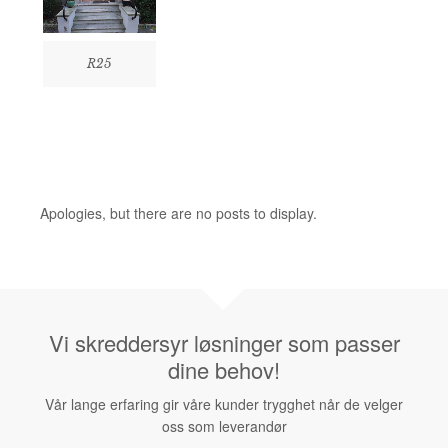
R25
Apologies, but there are no posts to display.
Vi skreddersyr løsninger som passer
dine behov!
Vår lange erfaring gir våre kunder trygghet når de velger
oss som leverandør