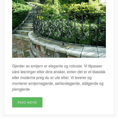
Gjerder av smijern er elegante og robuste. Vi tilpasser
våre løsninger etter dine ønsker, enten det er et klassisk
eller moderne preg du er ute etter. Vi leverer og
monterer smijernsgjerde, sørlandsgjerde, stålgjerde og
plengjerde
READ MORE